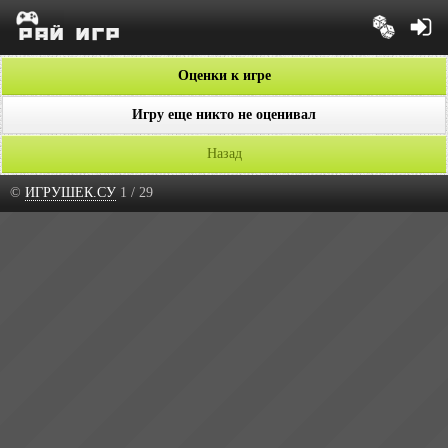
Оценки к игре
Игру еще никто не оценивал
Назад
©
ИГРУШЕК.СУ
1 / 29