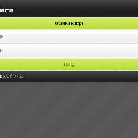
Оценки к игре
go
ld
Назад
ЕК.СУ
0 / 28