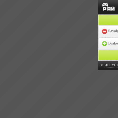
ilavol
Brako
©
ИГРУШ