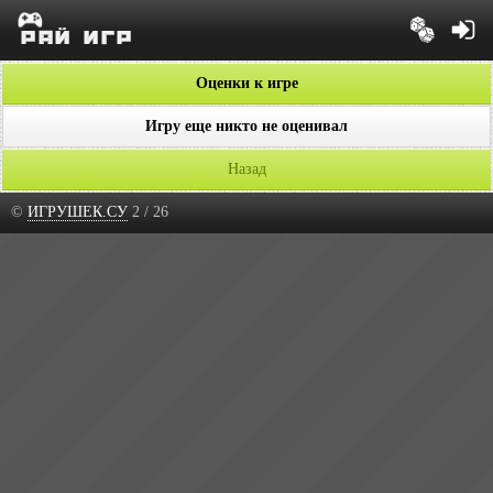
Оценки к игре
Игру еще никто не оценивал
Назад
©
ИГРУШЕК.СУ
2 / 26